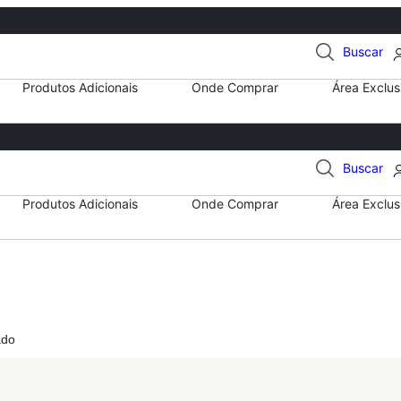
Buscar
Produtos Adicionais
Onde Comprar
Área Exclus
Buscar
Produtos Adicionais
Onde Comprar
Área Exclus
ado