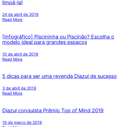
limpá-la!
24 de abril de 2019
Read More
[Infográfico] Piscininha ou Piscinão? Escolha o
modelo ideal para grandes espaços
10 de abril de 2019
Read More
5 dicas para ser uma revenda Diazul de sucesso
3 de abril de 2019
Read More
Diazul conquista Prêmio Top of Mind 2019
19 de março de 2019